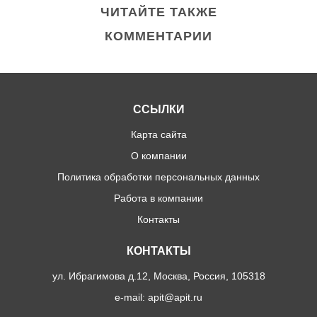
ЧИТАЙТЕ ТАКЖЕ
КОММЕНТАРИИ
ССЫЛКИ
Карта сайта
О компании
Политика обработки персональных данных
Работа в компании
Контакты
КОНТАКТЫ
ул. Ибрагимова д.12, Москва, Россия, 105318
e-mail: apit@apit.ru