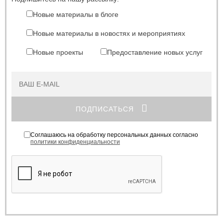
Новые материалы в блоге
Новые материалы в новостях и мероприятиях
Новые проекты
Предоставление новых услуг
ПОДПИСАТЬСЯ
Соглашаюсь на обработку персональных данных согласно
политики конфиденциальности