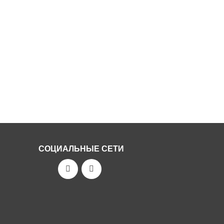
СОЦИАЛЬНЫЕ СЕТИ