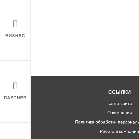
БИЗНЕС
ССЫЛКИ
ПАРТНЕР
Карта сайта
О компании
Политика обработки персонал
Работа в компани