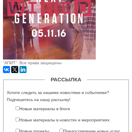
“АПИТ”. Все права защищены
РАССЫЛКА
Хотите следить за нашими новостями и событиями?
Подпишитесь на нашу рассылку!
Новые материалы в блоге
Новые материалы в новостях и мероприятиях
Новые проекты
Предоставление новых услуг