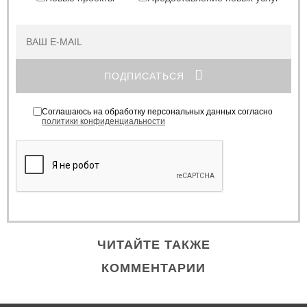
ПОДПИСАТЬСЯ
Соглашаюсь на обработку персональных данных согласно
политики конфиденциальности
ЧИТАЙТЕ ТАКЖЕ
КОММЕНТАРИИ