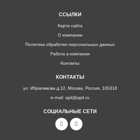
ССЫЛКИ
Карта сайта
О компании
Политика обработки персональных данных
Работа в компании
Контакты
КОНТАКТЫ
ул. Ибрагимова д.12, Москва, Россия, 105318
e-mail: apit@apit.ru
СОЦИАЛЬНЫЕ СЕТИ