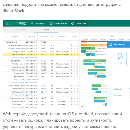
качестве недостатков можно назвать отсутствие интеграции с
Jira и Slack.
Web-сервис, доступный также на iOS и Android, позволяющий
отслеживать ошибки, планировать проекты и активности,
управлять ресурсами и ставить задачи участникам проекта,