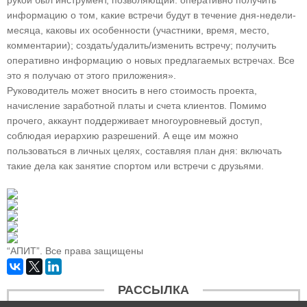
рукой был инструмент, позволяющий: оперативно получить
информацию о том, какие встречи будут в течение дня-недели-
месяца, каковы их особенности (участники, время, место,
комментарии); создать/удалить/изменить встречу; получить
оперативно информацию о новых предлагаемых встречах. Все
это я получаю от этого приложения».
Руководитель может вносить в него стоимость проекта,
начисление заработной платы и счета клиентов. Помимо
прочего, аккаунт поддерживает многоуровневый доступ,
соблюдая иерархию разрешений. А еще им можно
пользоваться в личных целях, составляя план дня: включать
такие дела как занятие спортом или встречи с друзьями.
“АПИТ”. Все права защищены
РАССЫЛКА