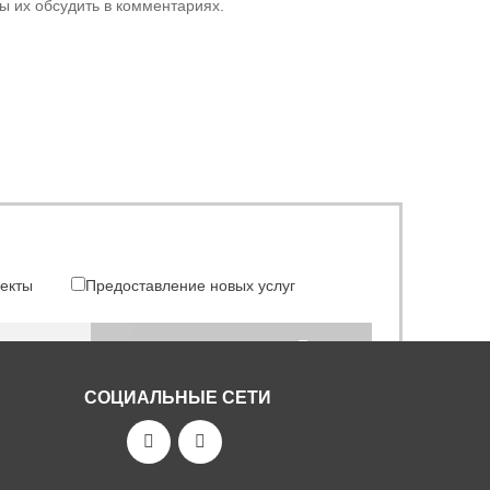
ы их обсудить в комментариях.
екты
Предоставление новых услуг
ПОДПИСАТЬСЯ
СОЦИАЛЬНЫЕ СЕТИ