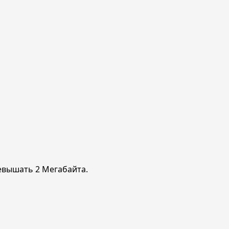
ревышать 2 Мегабайта.