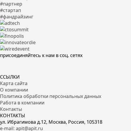
#партнер
#стартап
#фандрайзинг
присоединяйтесь к нам в соц. сетях
ССЫЛКИ
Карта сайта
О компании
Политика обработки персональных данных
Работа в компании
Контакты
КОНТАКТЫ
ул. Ибрагимова д.12, Москва, Россия, 105318
e-mail: apit@apit.ru