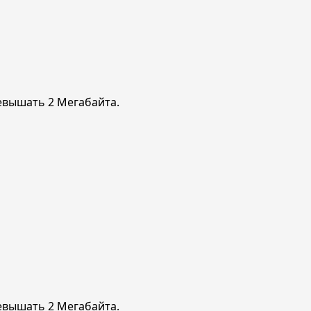
ревышать 2 Мегабайта.
ревышать 2 Мегабайта.