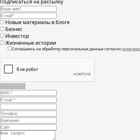
Подписаться на рассылку
Новые материалы в блоге
Бизнес
Инвестор
Жизненные истории
Соглашаюсь на обработку персональных данных согласно
политики