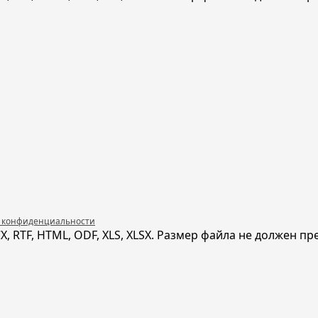
 конфиденциальности
 RTF, HTML, ODF, XLS, XLSX. Размер файла не должен п