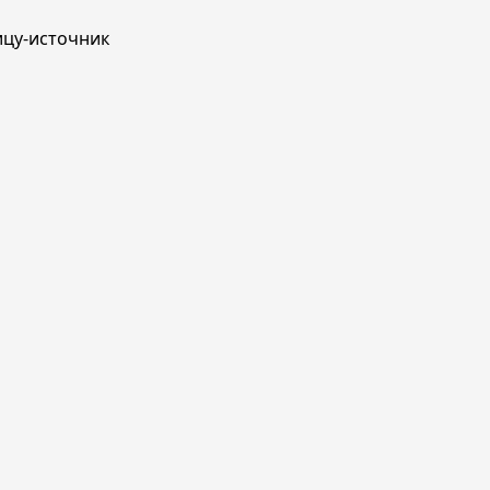
ицу-источник