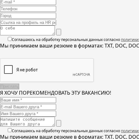
Соглашаюсь на обработку персональных данных согласно
политики
Мы принимаем ваши резюме в форматах: TXT, DOC, DOCX,
Я ХОЧУ ПОРЕКОМЕНДОВАТЬ ЭТУ ВАКАНСИЮ!
Соглашаюсь на обработку персональных данных согласно
политики
Мы принимаем ваши резюме в форматах: TXT, DOC, DOCX,