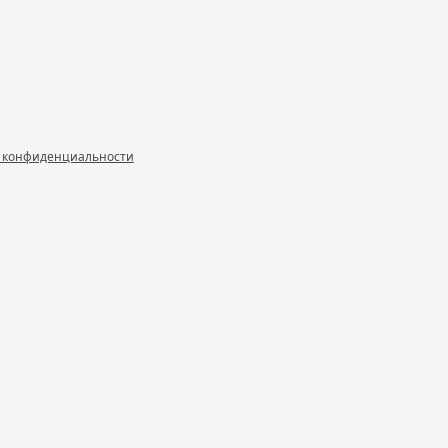
 конфиденциальности