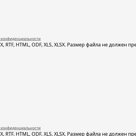
 конфиденциальности
 RTF, HTML, ODF, XLS, XLSX. Размер файла не должен п
 конфиденциальности
 RTF, HTML, ODF, XLS, XLSX. Размер файла не должен п