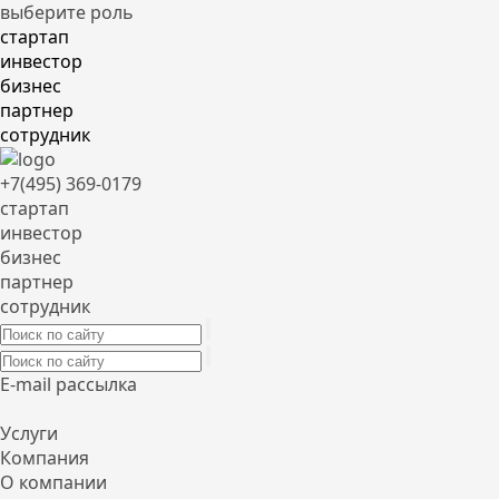
выберите роль
стартап
инвестор
бизнес
партнер
сотрудник
+7(495) 369-0179
стартап
инвестор
бизнес
партнер
сотрудник
E-mail рассылка
Услуги
Компания
О компании