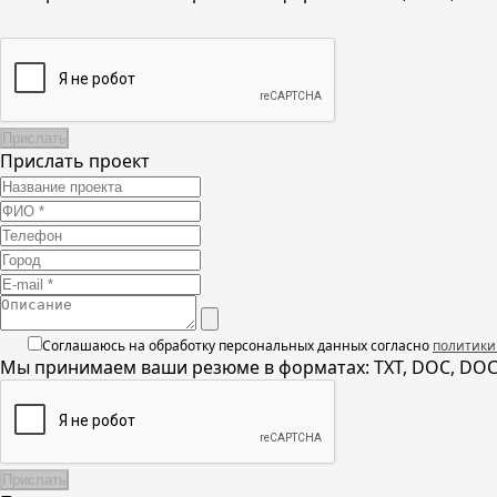
Прислать проект
Соглашаюсь на обработку персональных данных согласно
политики
Мы принимаем ваши резюме в форматах: TXT, DOC, DOCX,