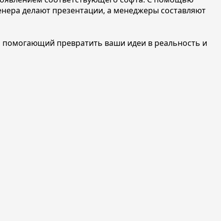
енера делают презентации, а менеджеры составляют
, помогающий превратить ваши идеи в реальность и