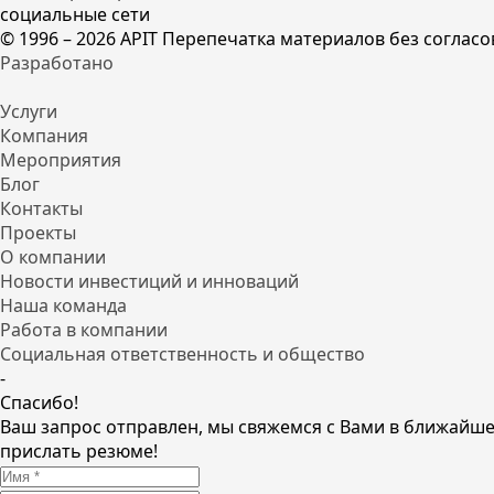
социальные сети
© 1996 – 2026 APIT Перепечатка материалов без соглас
Разработано
Услуги
Компания
Мероприятия
Блог
Контакты
Проекты
О компании
Новости инвестиций и инноваций
Наша команда
Работа в компании
Социальная ответственность и общество
-
Спасибо!
Ваш запрос отправлен, мы свяжемся с Вами в ближайш
прислать резюме!