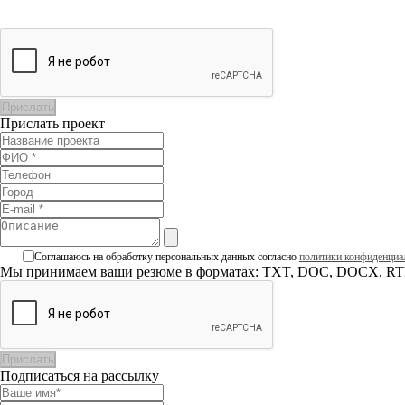
Прислать проект
Соглашаюсь на обработку персональных данных согласно
политики конфиденциа
Мы принимаем ваши резюме в форматах: TXT, DOC, DOCX, RTF
Подписаться на рассылку