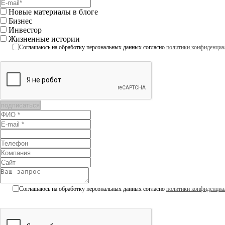
Новые материалы в блоге
Бизнес
Инвестор
Жизненные истории
Соглашаюсь на обработку персональных данных согласно
политики конфиденциа
Соглашаюсь на обработку персональных данных согласно
политики конфиденциа