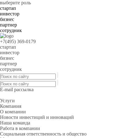
выберите роль
стартап
инвестор
бизнес
партнер
сотрудник
+7(495) 369-0179
стартап
инвестор
бизнес
партнер
сотрудник
E-mail рассылка
Услуги
Компания
О компании
Новости инвестиций и инноваций
Наша команда
Работа в компании
Социальная ответственность и общество