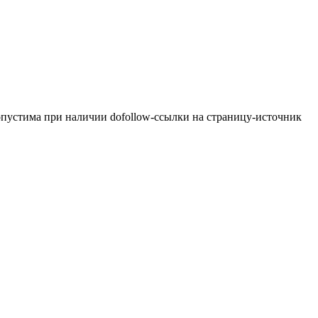
опустима при наличии dofollow-ссылки на страницу-источник