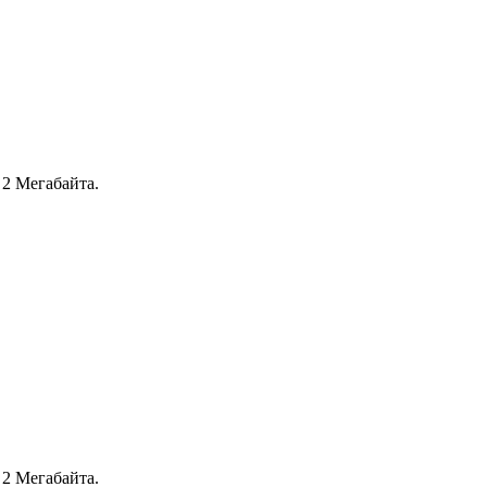
2 Мегабайта.
2 Мегабайта.