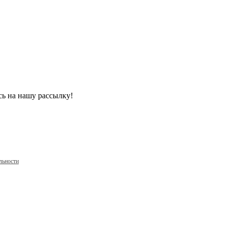
ь на нашу рассылку!
льности