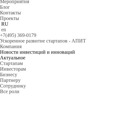
Мероприятия
Блог
Контакты
Проекты
RU
en
+7(495) 369-0179
Ускоренное развитие стартапов - АПИТ
Компания
Новости инвестиций и инноваций
Актуальное
Стартапам
Инвесторам
Бизнесу
Партнеру
Сотруднику
Все роли