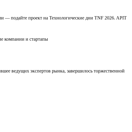
ли — подайте проект на Технологические дни TNF 2026. APIT
е компании и стартапы
нившее ведущих экспертов рынка, завершилось торжественной