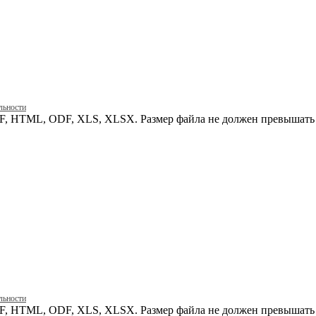
льности
, HTML, ODF, XLS, XLSX. Размер файла не должен превышать 
льности
, HTML, ODF, XLS, XLSX. Размер файла не должен превышать 