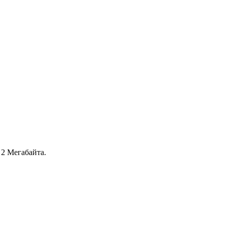
2 Мегабайта.