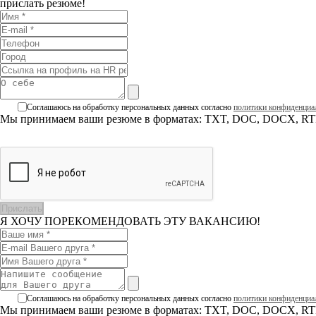
прислать резюме!
Соглашаюсь на обработку персональных данных согласно
политики конфиденциа
Мы принимаем ваши резюме в форматах: TXT, DOC, DOCX, RTF
Я ХОЧУ ПОРЕКОМЕНДОВАТЬ ЭТУ ВАКАНСИЮ!
Соглашаюсь на обработку персональных данных согласно
политики конфиденциа
Мы принимаем ваши резюме в форматах: TXT, DOC, DOCX, RTF