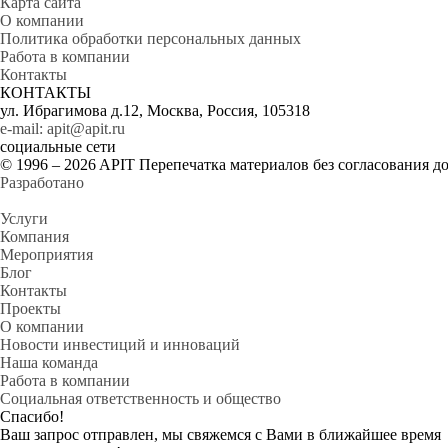
Карта сайта
О компании
Политика обработки персональных данных
Работа в компании
Контакты
КОНТАКТЫ
ул. Ибрагимова д.12, Москва, Россия, 105318
e-mail: apit@apit.ru
социальные сети
© 1996 – 2026 APIT Перепечатка материалов без согласования д
Разработано
Услуги
Компания
Мероприятия
Блог
Контакты
Проекты
О компании
Новости инвестиций и инноваций
Наша команда
Работа в компании
Социальная ответственность и общество
Спасибо!
Ваш запрос отправлен, мы свяжемся с Вами в ближайшее время