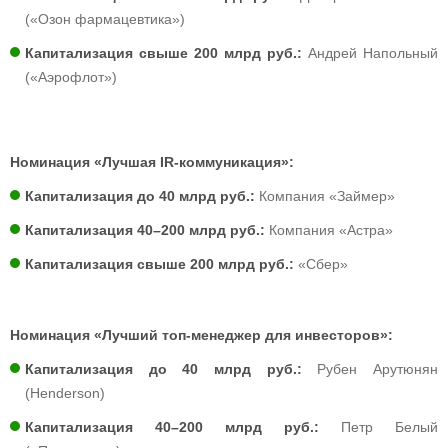
(«Озон фармацевтика»)
Капитализация свыше 200 млрд руб.:
Андрей Напольный
(«Аэрофлот»)
Номинация «Лучшая IR-коммуникация»:
Капитализация до 40 млрд руб.:
Компания «Займер»
Капитализация 40–200 млрд руб.:
Компания «Астра»
Капитализация свыше 200 млрд руб.:
«Сбер»
Номинация «Лучший топ-менеджер для инвесторов»:
Капитализация до 40 млрд руб.:
Рубен Арутюнян
(Henderson)
Капитализация 40–200 млрд руб.:
Петр Белый