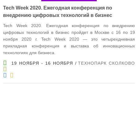
Tech Week 2020. Ежегодная конференция по
внедрению цифровых технологий в бизнес
Tech Week 2020. Ежегодная конференция по внедрению
цифровых технологий в бизнес пройдет в Москве с 16 по 19
ноября 2020 г. Tech Week 2020 — это четырехдневная
прикладная конференция и выставка об инновационных
технологиях для бизнеса.
19 НОЯБРЯ - 16 НОЯБРЯ
ТЕХНОПАРК СКОЛКОВО