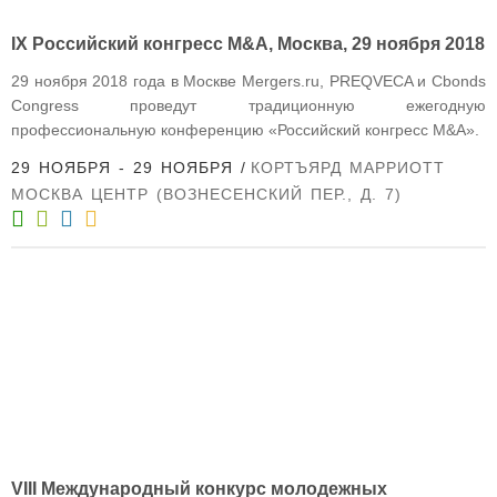
IX Российский конгресс M&A, Москва, 29 ноября 2018
29 ноября 2018 года в Москве Mergers.ru, PREQVECA и Cbonds
Congress проведут традиционную ежегодную
профессиональную конференцию «Российский конгресс M&A».
29 НОЯБРЯ - 29 НОЯБРЯ
КОРТЪЯРД МАРРИОТТ
МОСКВА ЦЕНТР (ВОЗНЕСЕНСКИЙ ПЕР., Д. 7)
VIII Международный конкурс молодежных