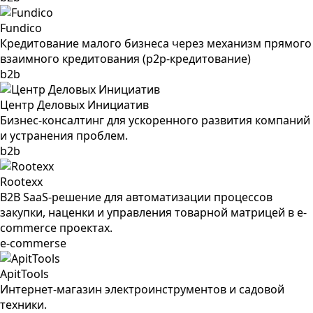
Fundico
Кредитование малого бизнеса через механизм прямого
взаимного кредитования (р2р-кредитование)
b2b
Центр Деловых Инициатив
Бизнес-консалтинг для ускоренного развития компаний
и устранения проблем.
b2b
Rootexx
B2B SaaS-решение для автоматизации процессов
закупки, наценки и управления товарной матрицей в e-
commerce проектах.
e-commerse
ApitTools
Интернет-магазин электроинструментов и садовой
техники.