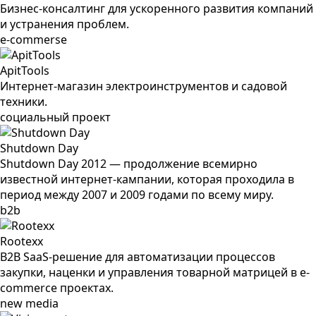
Бизнес-консалтинг для ускоренного развития компаний
и устранения проблем.
e-commerse
ApitTools
Интернет-магазин электроинструментов и садовой
техники.
социальный проект
Shutdown Day
Shutdown Day 2012 — продолжение всемирно
известной интернет-кампании, которая проходила в
период между 2007 и 2009 годами по всему миру.
b2b
Rootexx
B2B SaaS-решение для автоматизации процессов
закупки, наценки и управления товарной матрицей в e-
commerce проектах.
new media