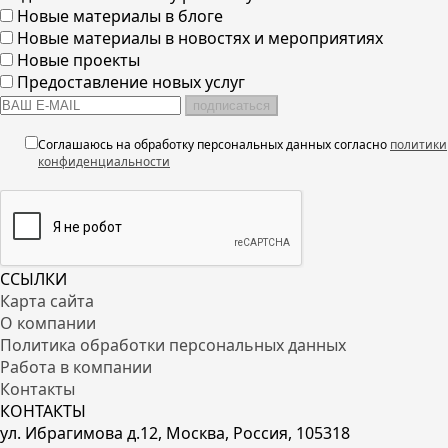
Новые материалы в блоге
Новые материалы в новостях и мероприятиях
Новые проекты
Предоставление новых услуг
подписаться
Соглашаюсь на обработку персональных данных согласно
политики
конфиденциальности
ССЫЛКИ
Карта сайта
О компании
Политика обработки персональных данных
Работа в компании
Контакты
КОНТАКТЫ
ул. Ибрагимова д.12, Москва, Россия, 105318