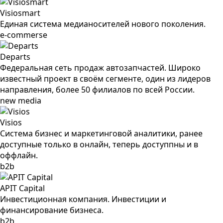
Visiosmart
Единая система медианосителей нового поколения.
e-commerse
Departs
Федеральная сеть продаж автозапчастей. Широко
известный проект в своём сегменте, один из лидеров
направления, более 50 филиалов по всей России.
new media
Visios
Система бизнес и маркетинговой аналитики, ранее
доступные только в онлайн, теперь доступпны и в
оффлайн.
b2b
APIT Capital
Инвестиционная компания. Инвестиции и
финансирование бизнеса.
b2b