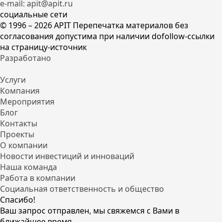
e-mail: apit@apit.ru
социальные сети
© 1996 – 2026 APIT Перепечатка материалов без
согласования допустима при наличии dofollow-ссылки
на страницу-источник
Разработано
Услуги
Компания
Мероприятия
Блог
Контакты
Проекты
О компании
Новости инвестиций и инноваций
Наша команда
Работа в компании
Социальная ответственность и общество
Спасибо!
Ваш запрос отправлен, мы свяжемся с Вами в
ближайшее время