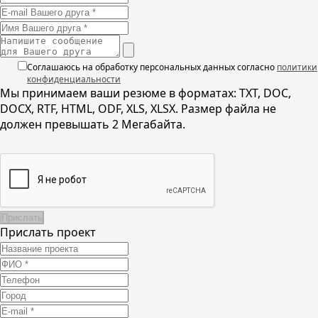
Соглашаюсь на обработку персональных данных согласно
политики
конфиденциальности
Мы принимаем ваши резюме в форматах: TXT, DOC,
DOCX, RTF, HTML, ODF, XLS, XLSX. Размер файла не
должен превышать 2 Мегабайта.
Прислать проект