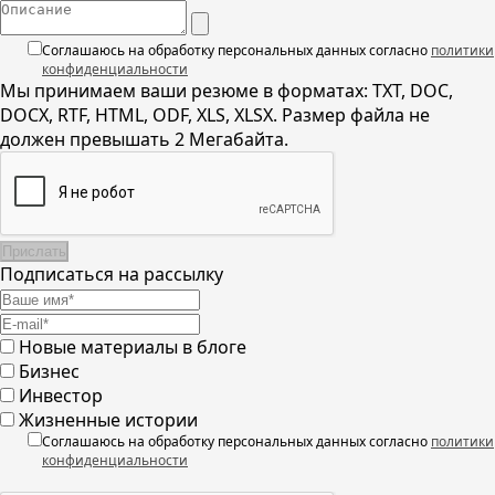
Соглашаюсь на обработку персональных данных согласно
политики
конфиденциальности
Мы принимаем ваши резюме в форматах: TXT, DOC,
DOCX, RTF, HTML, ODF, XLS, XLSX. Размер файла не
должен превышать 2 Мегабайта.
Подписаться на рассылку
Новые материалы в блоге
Бизнес
Инвестор
Жизненные истории
Соглашаюсь на обработку персональных данных согласно
политики
конфиденциальности