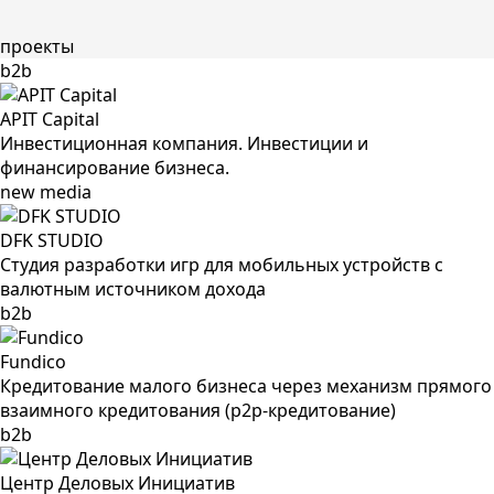
проекты
b2b
APIT Capital
Инвестиционная компания. Инвестиции и
финансирование бизнеса.
new media
DFK STUDIO
Студия разработки игр для мобильных устройств c
валютным источником дохода
b2b
Fundico
Кредитование малого бизнеса через механизм прямого
взаимного кредитования (р2р-кредитование)
b2b
Центр Деловых Инициатив