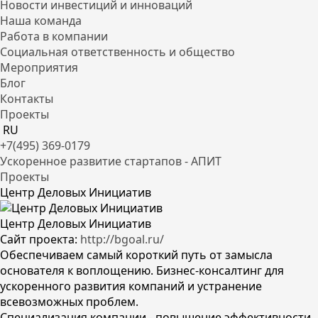
Новости инвестиций и инноваций
Наша команда
Работа в компании
Социальная ответственность и общество
Мероприятия
Блог
Контакты
Проекты
RU
+7(495) 369-0179
Ускоренное развитие стартапов - АПИТ
Проекты
Центр Деловых Инициатив
Центр Деловых Инициатив
Сайт проекта:
http://bgoal.ru/
Обеспечиваем самый короткий путь от замысла
основателя к воплощению. Бизнес-консалтинг для
ускоренного развития компаний и устранение
всевозможных проблем.
Специализация компании - повышение эффективности