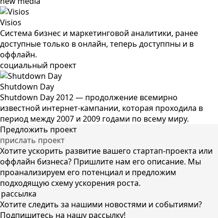
new media
Visios
Система бизнес и маркетинговой аналитики, ранее
доступные только в онлайн, теперь доступпны и в
оффлайн.
социальный проект
Shutdown Day
Shutdown Day 2012 — продолжение всемирно
известной интернет-кампании, которая проходила в
период между 2007 и 2009 годами по всему миру.
Предложить проект
прислать проект
Хотите ускорить развитие вашего стартап-проекта или
оффлайн бизнеса? Пришлите нам его описание. Мы
проанализируем его потенциал и предложим
подходящую схему ускорения роста.
рассылка
Хотите следить за нашими новостями и событиями?
Подпишитесь на нашу рассылку!