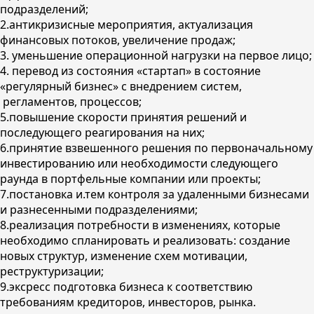
подразделений;
2.антикризисные мероприятия, актуализация
финансовых потоков, увеличение продаж;
3. уменьшение операционной нагрузки на первое лицо;
4. перевод из состояния «стартап» в состояние
«регулярный бизнес» с внедрением систем,
регламентов, процессов;
5.повышение скорости принятия решений и
последующего реагирования на них;
6.принятие взвешенного решения по первоначальному
инвестированию или необходимости следующего
раунда в портфельные компании или проекты;
7.постановка и.тем контроля за удаленными бизнесами
и разнесенными подразделениями;
8.реализация потребности в изменениях, которые
необходимо спланировать и реализовать: создание
новых структур, изменение схем мотивации,
реструктуризации;
9.эксресс подготовка бизнеса к соответствию
требованиям кредиторов, инвесторов, рынка.