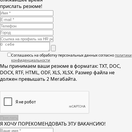
прислать резюме!
Соглашаюсь на обработку персональных данных согласно
политики
конфиденциальности
Мы принимаем ваши резюме в форматах: TXT, DOC,
DOCX, RTF, HTML, ODF, XLS, XLSX. Размер файла не
должен превышать 2 Мегабайта.
Я ХОЧУ ПОРЕКОМЕНДОВАТЬ ЭТУ ВАКАНСИЮ!