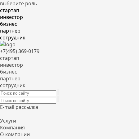
выберите роль
стартап
инвестор
бизнес
партнер
сотрудник
+7(495) 369-0179
стартап
инвестор
бизнес
партнер
сотрудник
E-mail рассылка
Услуги
Компания
О компании