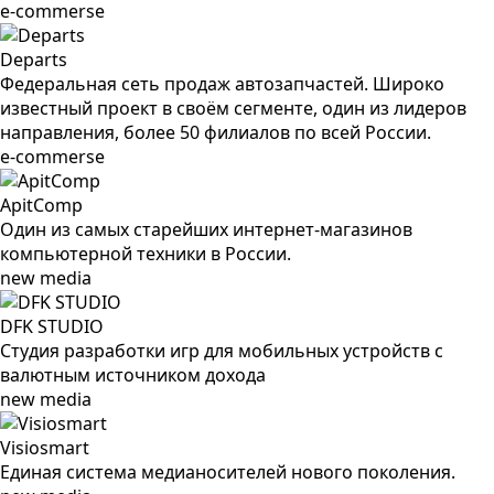
e-commerse
Departs
Федеральная сеть продаж автозапчастей. Широко
известный проект в своём сегменте, один из лидеров
направления, более 50 филиалов по всей России.
e-commerse
ApitComp
Один из самых старейших интернет-магазинов
компьютерной техники в России.
new media
DFK STUDIO
Студия разработки игр для мобильных устройств c
валютным источником дохода
new media
Visiosmart
Единая система медианосителей нового поколения.