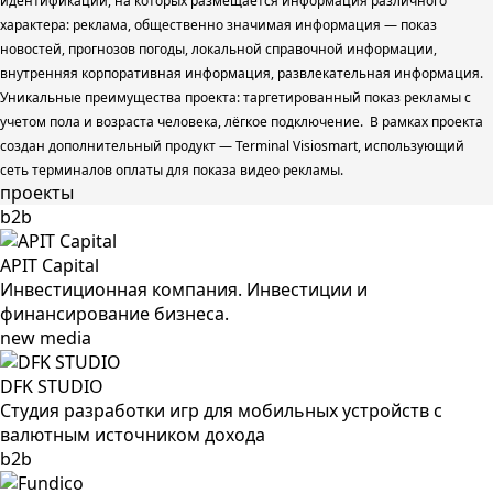
идентификации, на которых размещается информация различного
характера: реклама, общественно значимая информация — показ
новостей, прогнозов погоды, локальной справочной информации,
внутренняя корпоративная информация, развлекательная информация.
Уникальные преимущества проекта: таргетированный показ рекламы с
учетом пола и возраста человека, лёгкое подключение. В рамках проекта
создан дополнительный продукт — Terminal Visiosmart, использующий
сеть терминалов оплаты для показа видео рекламы.
проекты
b2b
APIT Capital
Инвестиционная компания. Инвестиции и
финансирование бизнеса.
new media
DFK STUDIO
Студия разработки игр для мобильных устройств c
валютным источником дохода
b2b