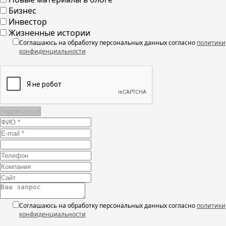
Бизнес
Инвестор
Жизненные истории
Соглашаюсь на обработку персональных данных согласно
политики
конфиденциальности
Соглашаюсь на обработку персональных данных согласно
политики
конфиденциальности