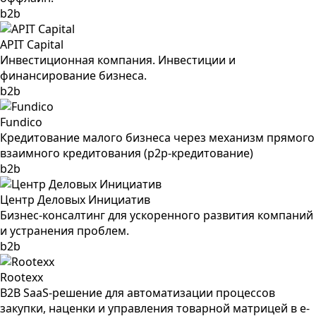
b2b
APIT Capital
Инвестиционная компания. Инвестиции и
финансирование бизнеса.
b2b
Fundico
Кредитование малого бизнеса через механизм прямого
взаимного кредитования (р2р-кредитование)
b2b
Центр Деловых Инициатив
Бизнес-консалтинг для ускоренного развития компаний
и устранения проблем.
b2b
Rootexx
B2B SaaS-решение для автоматизации процессов
закупки, наценки и управления товарной матрицей в e-