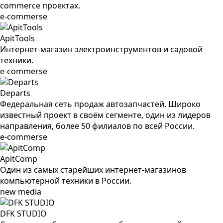
commerce проектах.
e-commerse
ApitTools
Интернет-магазин электроинструментов и садовой
техники.
e-commerse
Departs
Федеральная сеть продаж автозапчастей. Широко
известный проект в своём сегменте, один из лидеров
направления, более 50 филиалов по всей России.
e-commerse
ApitComp
Один из самых старейших интернет-магазинов
компьютерной техники в России.
new media
DFK STUDIO