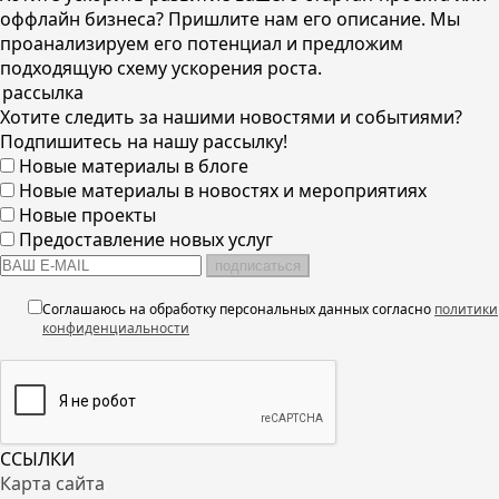
оффлайн бизнеса? Пришлите нам его описание. Мы
проанализируем его потенциал и предложим
подходящую схему ускорения роста.
рассылка
Хотите следить за нашими новостями и событиями?
Подпишитесь на нашу рассылку!
Новые материалы в блоге
Новые материалы в новостях и мероприятиях
Новые проекты
Предоставление новых услуг
подписаться
Соглашаюсь на обработку персональных данных согласно
политики
конфиденциальности
ССЫЛКИ
Карта сайта