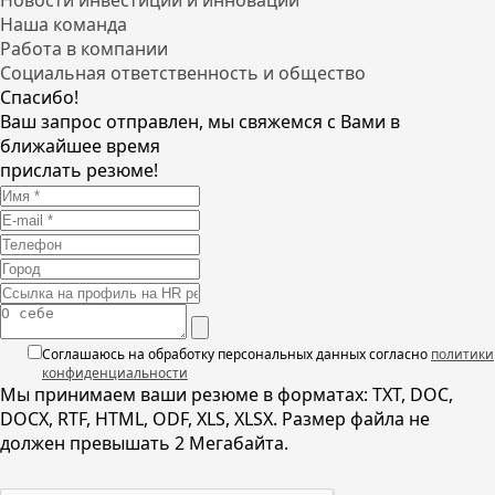
Новости инвестиций и инноваций
Наша команда
Работа в компании
Социальная ответственность и общество
Спасибо!
Ваш запрос отправлен, мы свяжемся с Вами в
ближайшее время
прислать резюме!
Соглашаюсь на обработку персональных данных согласно
политики
конфиденциальности
Мы принимаем ваши резюме в форматах: TXT, DOC,
DOCX, RTF, HTML, ODF, XLS, XLSX. Размер файла не
должен превышать 2 Мегабайта.