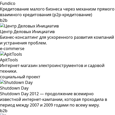
Fundico
Кредитование малого бизнеса через механизм прямого
взаимного кредитования (р2р-кредитование)
b2b
Центр Деловых Инициатив
Бизнес-консалтинг для ускоренного развития компаний
и устранения проблем.
e-commerse
ApitTools
Интернет-магазин электроинструментов и садовой
техники.
социальный проект
Shutdown Day
Shutdown Day 2012 — продолжение всемирно
известной интернет-кампании, которая проходила в
период между 2007 и 2009 годами по всему миру.
b2b