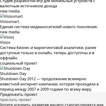
Студия разработки игр для мобильных устройств c
валютным источником дохода
new media
Visiosmart
Единая система медианосителей нового поколения.
new media
Visios
Система бизнес и маркетинговой аналитики, ранее
доступные только в онлайн, теперь доступпны и в
оффлайн.
социальный проект
Shutdown Day
Shutdown Day 2012 — продолжение всемирно
известной интернет-кампании, которая проходила в
период между 2007 и 2009 годами по всему миру.
Предложить проект
прислать проект
Хотите ускорить развитие вашего стартап-проекта или