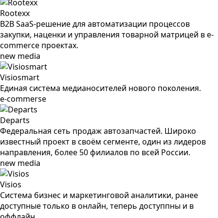
Rootexx
B2B SaaS-решение для автоматизации процессов
закупки, наценки и управления товарной матрицей в e-
commerce проектах.
new media
Visiosmart
Единая система медианосителей нового поколения.
e-commerse
Departs
Федеральная сеть продаж автозапчастей. Широко
известный проект в своём сегменте, один из лидеров
направления, более 50 филиалов по всей России.
new media
Visios
Система бизнес и маркетинговой аналитики, ранее
доступные только в онлайн, теперь доступпны и в
оффлайн.