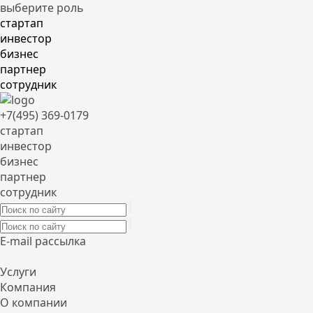
выберите роль
стартап
инвестор
бизнес
партнер
сотрудник
+7(495) 369-0179
стартап
инвестор
бизнес
партнер
сотрудник
E-mail рассылка
Услуги
Компания
О компании