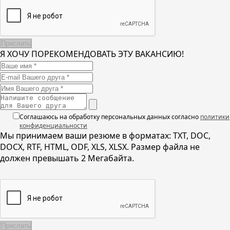
Я ХОЧУ ПОРЕКОМЕНДОВАТЬ ЭТУ ВАКАНСИЮ!
Соглашаюсь на обработку персональных данных согласно
политики
конфиденциальности
Мы принимаем ваши резюме в форматах: TXT, DOC,
DOCX, RTF, HTML, ODF, XLS, XLSX. Размер файла не
должен превышать 2 Мегабайта.