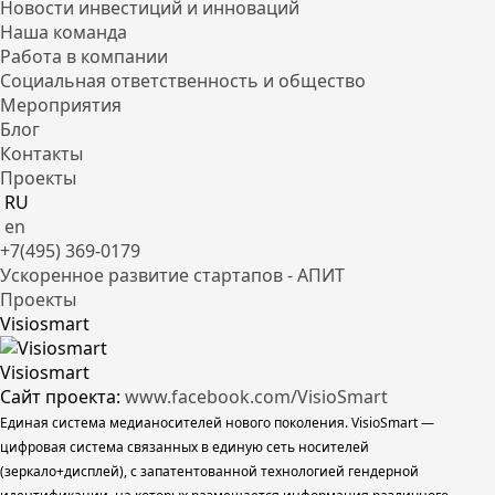
Новости инвестиций и инноваций
Наша команда
Работа в компании
Социальная ответственность и общество
Мероприятия
Блог
Контакты
Проекты
RU
en
+7(495) 369-0179
Ускоренное развитие стартапов - АПИТ
Проекты
Visiosmart
Visiosmart
Сайт проекта:
www.facebook.com/VisioSmart
Единая система медианосителей нового поколения. VisioSmart —
цифровая система связанных в единую сеть носителей
(зеркало+дисплей), с запатентованной технологией гендерной