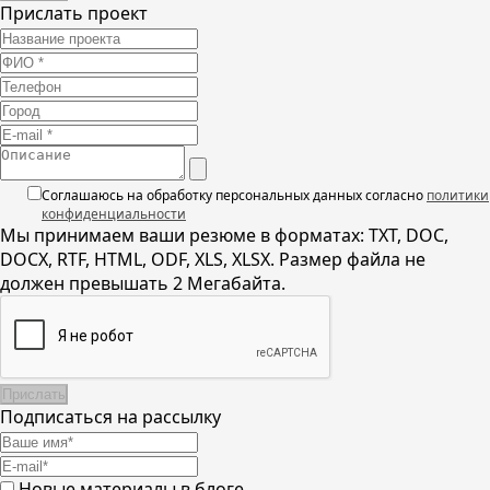
Прислать проект
Соглашаюсь на обработку персональных данных согласно
политики
конфиденциальности
Мы принимаем ваши резюме в форматах: TXT, DOC,
DOCX, RTF, HTML, ODF, XLS, XLSX. Размер файла не
должен превышать 2 Мегабайта.
Подписаться на рассылку
Новые материалы в блоге