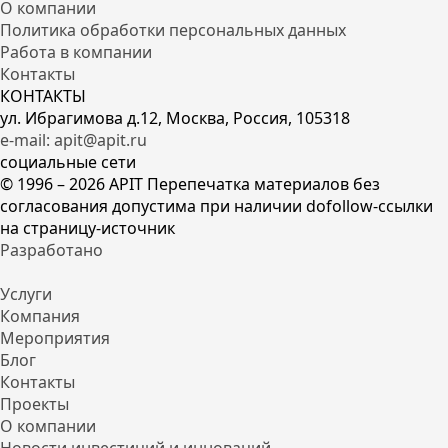
О компании
Политика обработки персональных данных
Работа в компании
Контакты
КОНТАКТЫ
ул. Ибрагимова д.12, Москва, Россия, 105318
e-mail: apit@apit.ru
социальные сети
© 1996 – 2026 APIT Перепечатка материалов без
согласования допустима при наличии dofollow-ссылки
на страницу-источник
Разработано
Услуги
Компания
Мероприятия
Блог
Контакты
Проекты
О компании