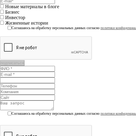
Новые материалы в блоге
Бизнес
Инвестор
Жизненные истории
Соглашаюсь на обработку персональных данных согласно
политики конфиденциа
Соглашаюсь на обработку персональных данных согласно
политики конфиденциа