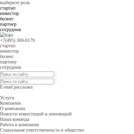
выберите роль
стартап
инвестор
бизнес
партнер
сотрудник
+7(495) 369-0179
стартап
инвестор
бизнес
партнер
сотрудник
E-mail рассылка
Услуги
Компания
О компании
Новости инвестиций и инноваций
Наша команда
Работа в компании
Социальная ответственность и общество