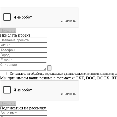
Прислать проект
Соглашаюсь на обработку персональных данных согласно
политики конфиденциа
Мы принимаем ваши резюме в форматах: TXT, DOC, DOCX, RTF
Подписаться на рассылку