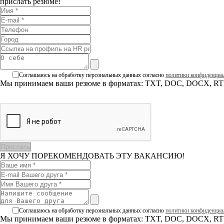
прислать резюме!
Соглашаюсь на обработку персональных данных согласно
политики конфиденциа
Мы принимаем ваши резюме в форматах: TXT, DOC, DOCX, RTF
Я ХОЧУ ПОРЕКОМЕНДОВАТЬ ЭТУ ВАКАНСИЮ!
Соглашаюсь на обработку персональных данных согласно
политики конфиденциа
Мы принимаем ваши резюме в форматах: TXT, DOC, DOCX, RTF