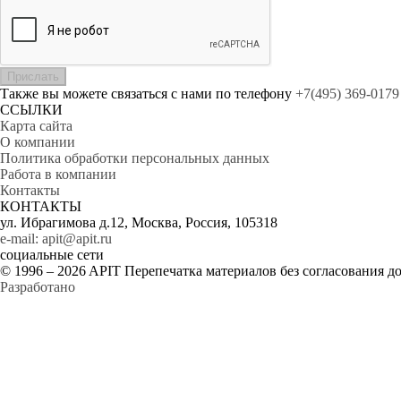
Прислать
Также вы можете связаться с нами по телефону
+7(495) 369-0179
ССЫЛКИ
Карта сайта
О компании
Политика обработки персональных данных
Работа в компании
Контакты
КОНТАКТЫ
ул. Ибрагимова д.12, Москва, Россия, 105318
e-mail: apit@apit.ru
социальные сети
© 1996 – 2026 APIT Перепечатка материалов без согласования д
Разработано