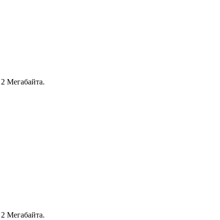
2 Мегабайта.
2 Мегабайта.