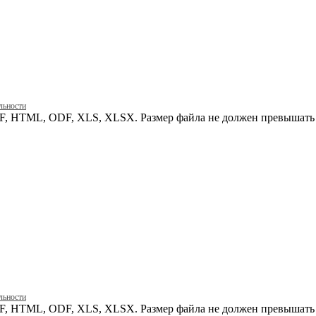
льности
, HTML, ODF, XLS, XLSX. Размер файла не должен превышать 
льности
, HTML, ODF, XLS, XLSX. Размер файла не должен превышать 