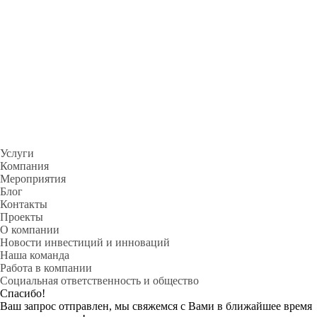
Услуги
Компания
Мероприятия
Блог
Контакты
Проекты
О компании
Новости инвестиций и инноваций
Наша команда
Работа в компании
Социальная ответственность и общество
Спасибо!
Ваш запрос отправлен, мы свяжемся с Вами в ближайшее время