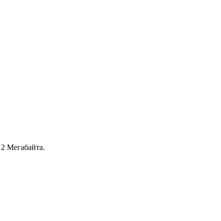
2 Мегабайта.