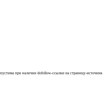
опустима при наличии dofollow-ссылки на страницу-источник